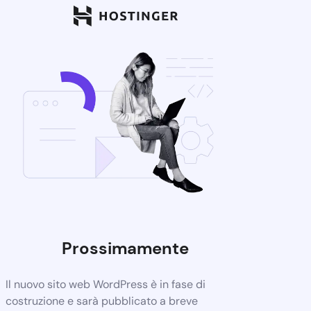
Prossimamente
Il nuovo sito web WordPress è in fase di
costruzione e sarà pubblicato a breve