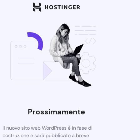
Prossimamente
Il nuovo sito web WordPress è in fase di
costruzione e sarà pubblicato a breve