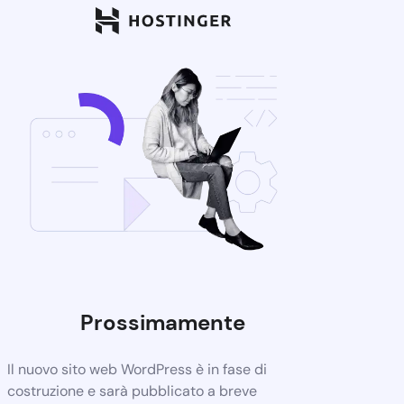
Prossimamente
Il nuovo sito web WordPress è in fase di
costruzione e sarà pubblicato a breve