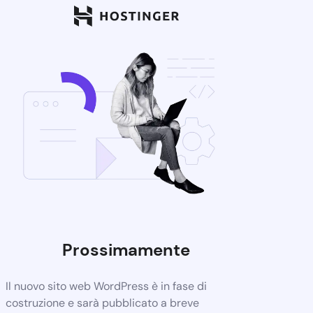
Prossimamente
Il nuovo sito web WordPress è in fase di
costruzione e sarà pubblicato a breve