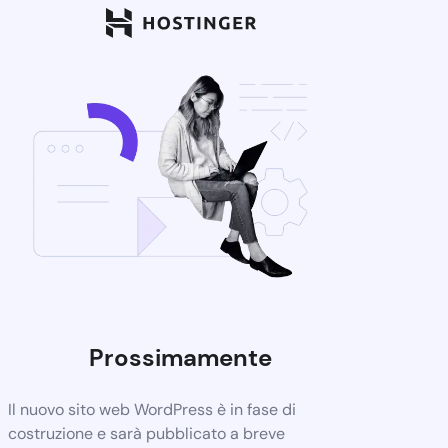
Prossimamente
Il nuovo sito web WordPress è in fase di
costruzione e sarà pubblicato a breve