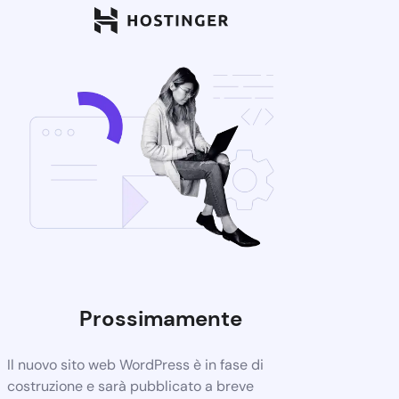
Prossimamente
Il nuovo sito web WordPress è in fase di
costruzione e sarà pubblicato a breve