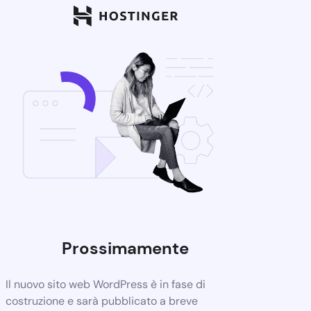
Prossimamente
Il nuovo sito web WordPress è in fase di
costruzione e sarà pubblicato a breve