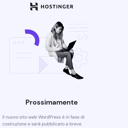
Prossimamente
Il nuovo sito web WordPress è in fase di
costruzione e sarà pubblicato a breve