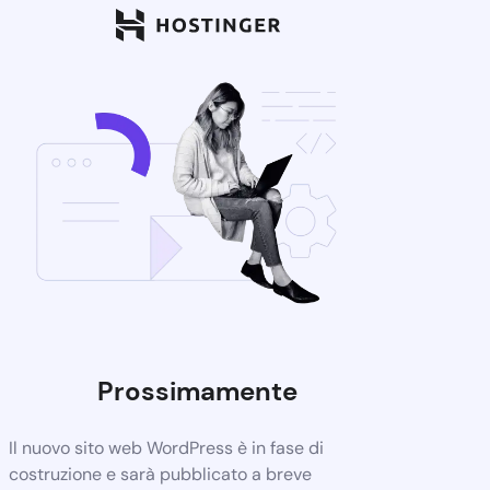
Prossimamente
Il nuovo sito web WordPress è in fase di
costruzione e sarà pubblicato a breve