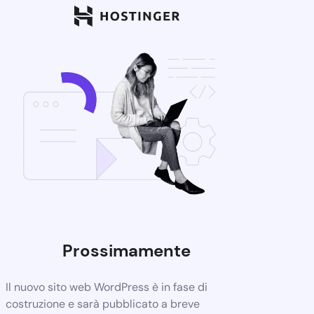
Prossimamente
Il nuovo sito web WordPress è in fase di
costruzione e sarà pubblicato a breve