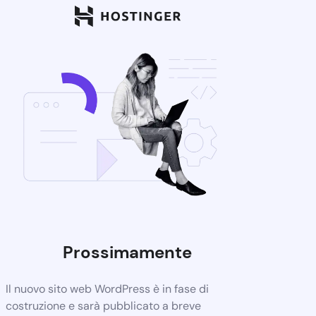
Prossimamente
Il nuovo sito web WordPress è in fase di
costruzione e sarà pubblicato a breve