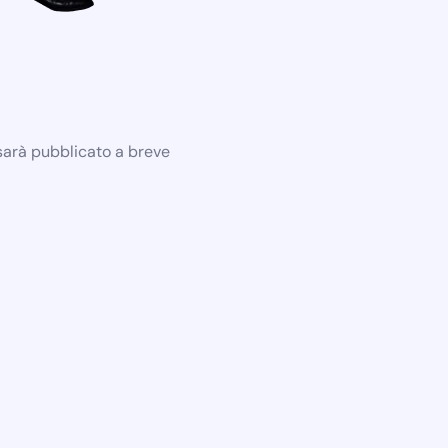
 sarà pubblicato a breve