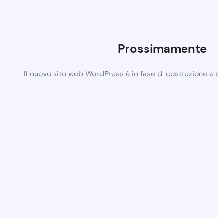
Prossimamente
Il nuovo sito web WordPress è in fase di costruzione e