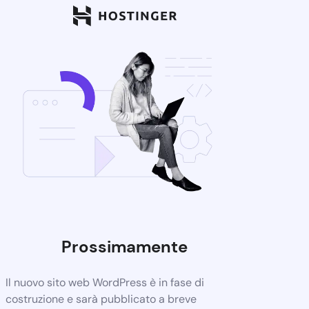
Prossimamente
Il nuovo sito web WordPress è in fase di
costruzione e sarà pubblicato a breve