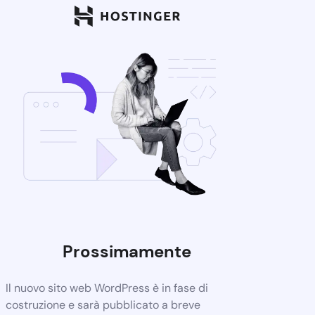
Prossimamente
Il nuovo sito web WordPress è in fase di
costruzione e sarà pubblicato a breve