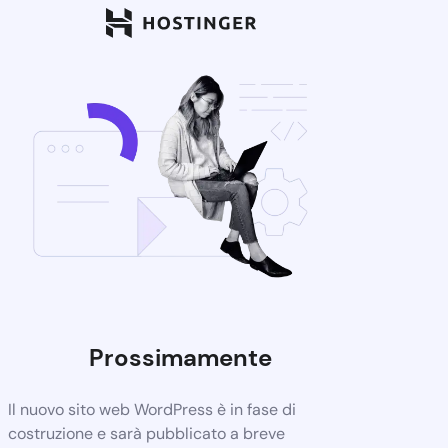
Prossimamente
Il nuovo sito web WordPress è in fase di
costruzione e sarà pubblicato a breve