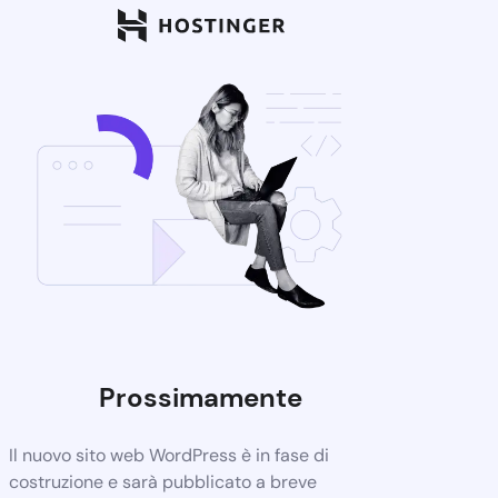
Prossimamente
Il nuovo sito web WordPress è in fase di
costruzione e sarà pubblicato a breve