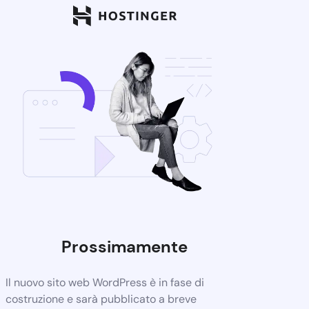
Prossimamente
Il nuovo sito web WordPress è in fase di
costruzione e sarà pubblicato a breve