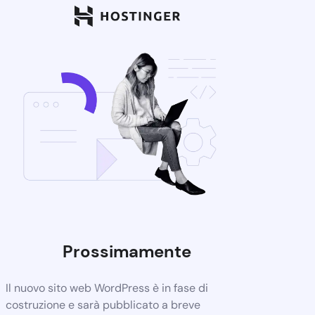
Prossimamente
Il nuovo sito web WordPress è in fase di
costruzione e sarà pubblicato a breve