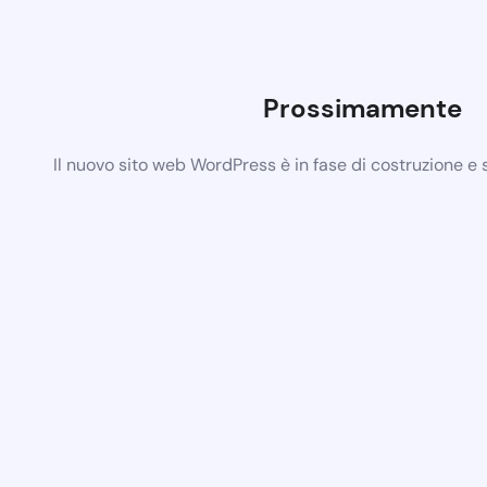
Prossimamente
Il nuovo sito web WordPress è in fase di costruzione e