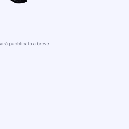
 sarà pubblicato a breve