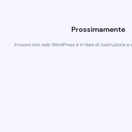
Prossimamente
Il nuovo sito web WordPress è in fase di costruzione e