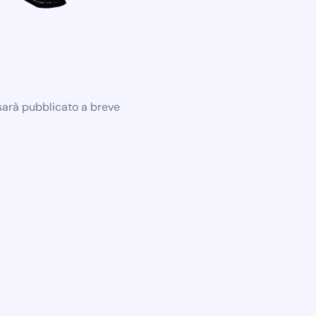
 sarà pubblicato a breve