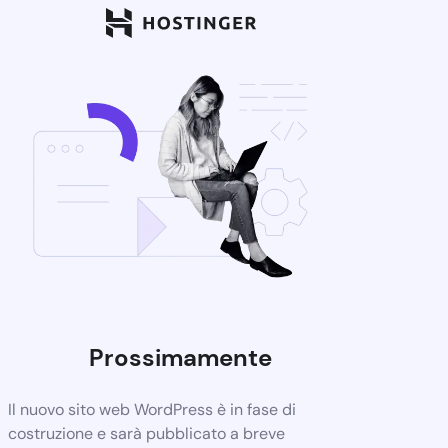
Prossimamente
Il nuovo sito web WordPress è in fase di
costruzione e sarà pubblicato a breve