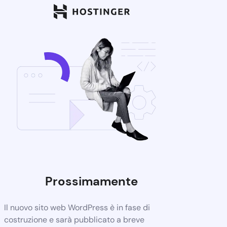
Prossimamente
Il nuovo sito web WordPress è in fase di
costruzione e sarà pubblicato a breve