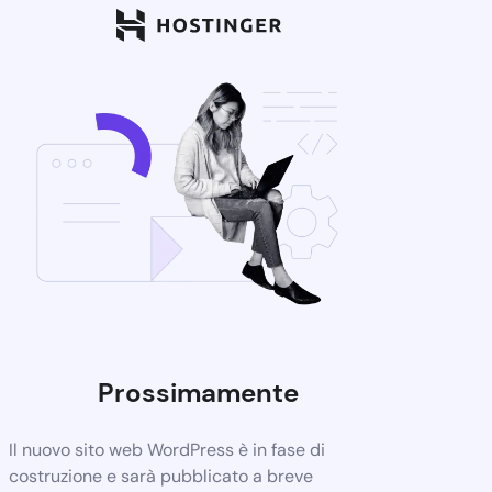
Prossimamente
Il nuovo sito web WordPress è in fase di
costruzione e sarà pubblicato a breve