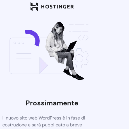
Prossimamente
Il nuovo sito web WordPress è in fase di
costruzione e sarà pubblicato a breve