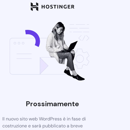
Prossimamente
Il nuovo sito web WordPress è in fase di
costruzione e sarà pubblicato a breve