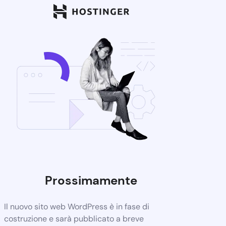
Prossimamente
Il nuovo sito web WordPress è in fase di
costruzione e sarà pubblicato a breve