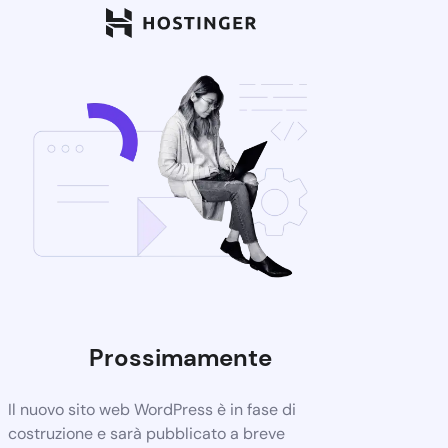
Prossimamente
Il nuovo sito web WordPress è in fase di
costruzione e sarà pubblicato a breve