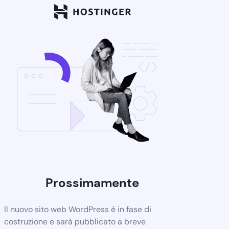
Prossimamente
Il nuovo sito web WordPress è in fase di
costruzione e sarà pubblicato a breve