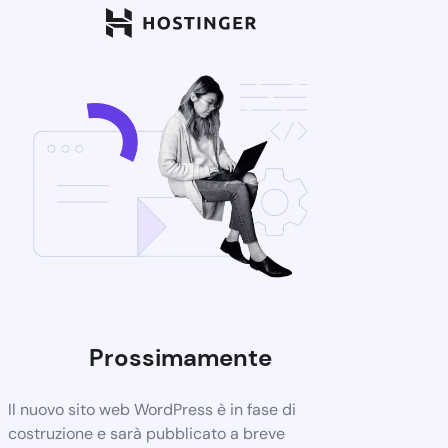
Prossimamente
Il nuovo sito web WordPress è in fase di
costruzione e sarà pubblicato a breve