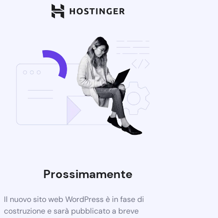
Prossimamente
Il nuovo sito web WordPress è in fase di
costruzione e sarà pubblicato a breve