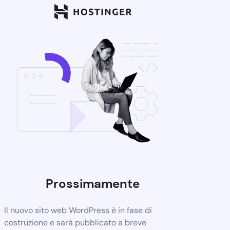
Prossimamente
Il nuovo sito web WordPress è in fase di
costruzione e sarà pubblicato a breve