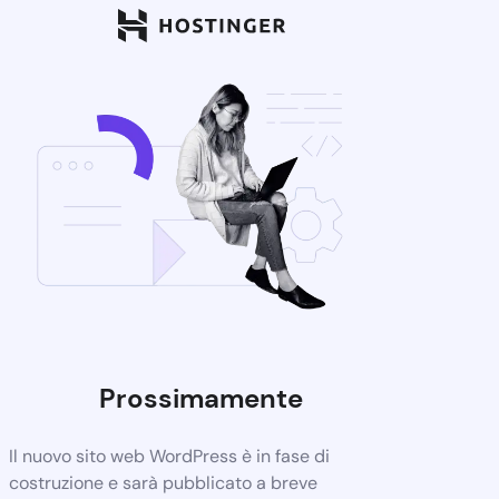
Prossimamente
Il nuovo sito web WordPress è in fase di
costruzione e sarà pubblicato a breve