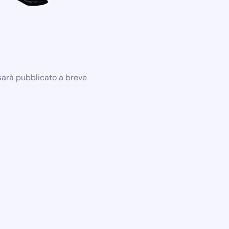
 sarà pubblicato a breve