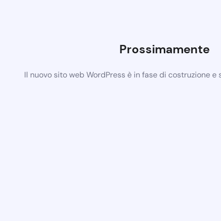
Prossimamente
Il nuovo sito web WordPress è in fase di costruzione e