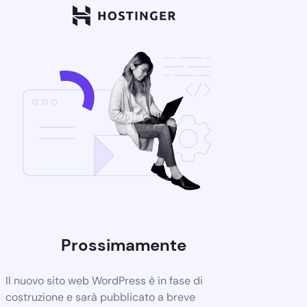
Prossimamente
Il nuovo sito web WordPress è in fase di
costruzione e sarà pubblicato a breve