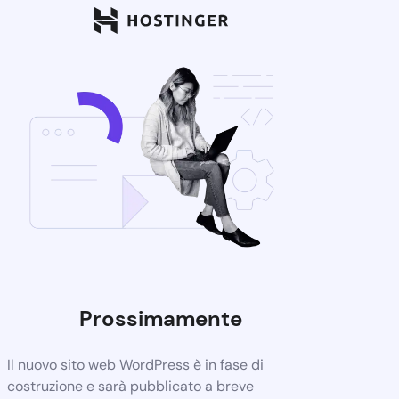
Prossimamente
Il nuovo sito web WordPress è in fase di
costruzione e sarà pubblicato a breve