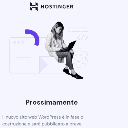
Prossimamente
Il nuovo sito web WordPress è in fase di
costruzione e sarà pubblicato a breve