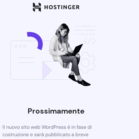
Prossimamente
Il nuovo sito web WordPress è in fase di
costruzione e sarà pubblicato a breve