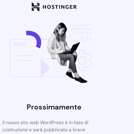
Prossimamente
Il nuovo sito web WordPress è in fase di
costruzione e sarà pubblicato a breve