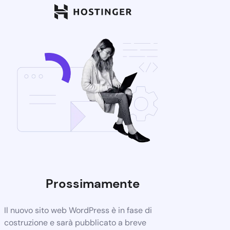
Prossimamente
Il nuovo sito web WordPress è in fase di
costruzione e sarà pubblicato a breve