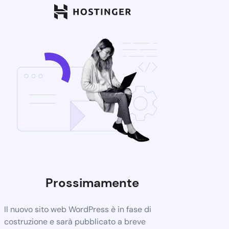
Prossimamente
Il nuovo sito web WordPress è in fase di
costruzione e sarà pubblicato a breve