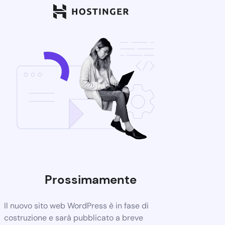
Prossimamente
Il nuovo sito web WordPress è in fase di
costruzione e sarà pubblicato a breve