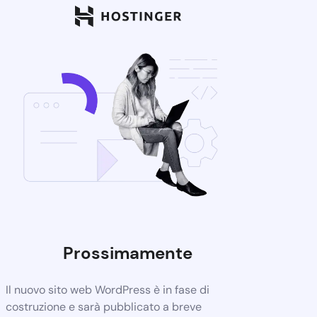
Prossimamente
Il nuovo sito web WordPress è in fase di
costruzione e sarà pubblicato a breve