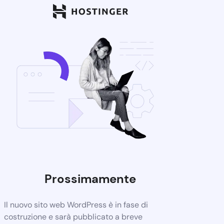
Prossimamente
Il nuovo sito web WordPress è in fase di
costruzione e sarà pubblicato a breve