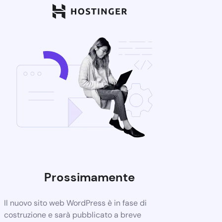
Prossimamente
Il nuovo sito web WordPress è in fase di
costruzione e sarà pubblicato a breve