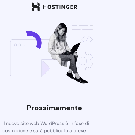
Prossimamente
Il nuovo sito web WordPress è in fase di
costruzione e sarà pubblicato a breve