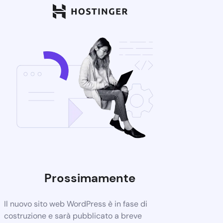
Prossimamente
Il nuovo sito web WordPress è in fase di
costruzione e sarà pubblicato a breve