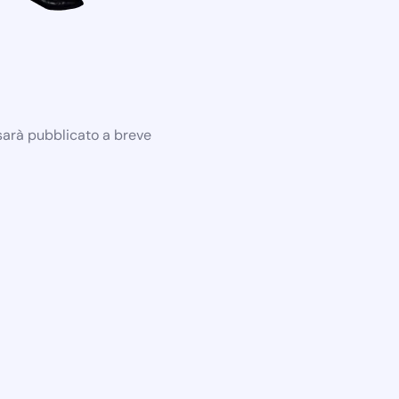
 sarà pubblicato a breve