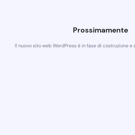
Prossimamente
Il nuovo sito web WordPress è in fase di costruzione e