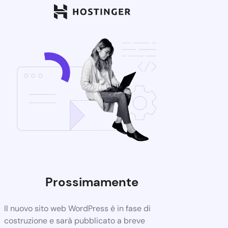
Prossimamente
Il nuovo sito web WordPress è in fase di
costruzione e sarà pubblicato a breve