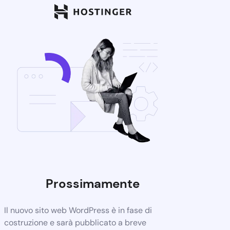
Prossimamente
Il nuovo sito web WordPress è in fase di
costruzione e sarà pubblicato a breve