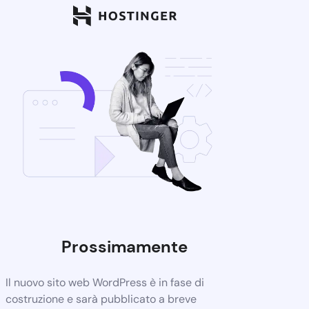
Prossimamente
Il nuovo sito web WordPress è in fase di
costruzione e sarà pubblicato a breve